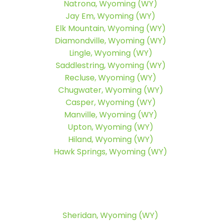
Natrona, Wyoming (WY)
Jay Em, Wyoming (WY)
Elk Mountain, Wyoming (WY)
Diamondville, Wyoming (WY)
Lingle, Wyoming (WY)
Saddlestring, Wyoming (WY)
Recluse, Wyoming (WY)
Chugwater, Wyoming (WY)
Casper, Wyoming (WY)
Manville, Wyoming (WY)
Upton, Wyoming (WY)
Hiland, Wyoming (WY)
Hawk Springs, Wyoming (WY)
Sheridan, Wyoming (WY)