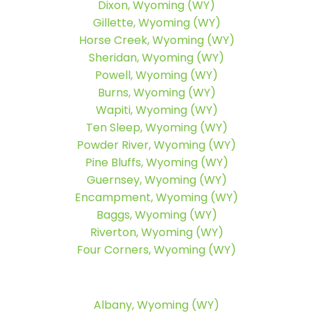
Dixon, Wyoming (WY)
Gillette, Wyoming (WY)
Horse Creek, Wyoming (WY)
Sheridan, Wyoming (WY)
Powell, Wyoming (WY)
Burns, Wyoming (WY)
Wapiti, Wyoming (WY)
Ten Sleep, Wyoming (WY)
Powder River, Wyoming (WY)
Pine Bluffs, Wyoming (WY)
Guernsey, Wyoming (WY)
Encampment, Wyoming (WY)
Baggs, Wyoming (WY)
Riverton, Wyoming (WY)
Four Corners, Wyoming (WY)
Albany, Wyoming (WY)