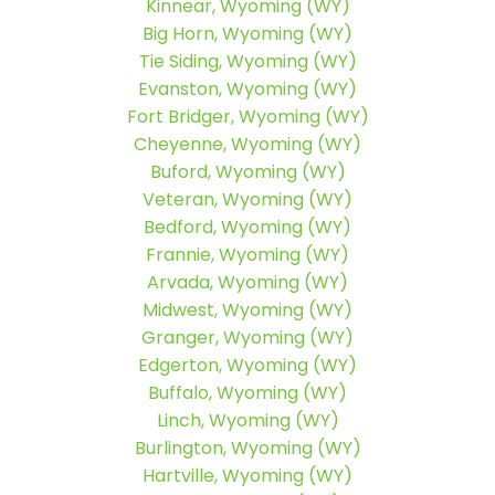
Kinnear, Wyoming (WY)
Big Horn, Wyoming (WY)
Tie Siding, Wyoming (WY)
Evanston, Wyoming (WY)
Fort Bridger, Wyoming (WY)
Cheyenne, Wyoming (WY)
Buford, Wyoming (WY)
Veteran, Wyoming (WY)
Bedford, Wyoming (WY)
Frannie, Wyoming (WY)
Arvada, Wyoming (WY)
Midwest, Wyoming (WY)
Granger, Wyoming (WY)
Edgerton, Wyoming (WY)
Buffalo, Wyoming (WY)
Linch, Wyoming (WY)
Burlington, Wyoming (WY)
Hartville, Wyoming (WY)