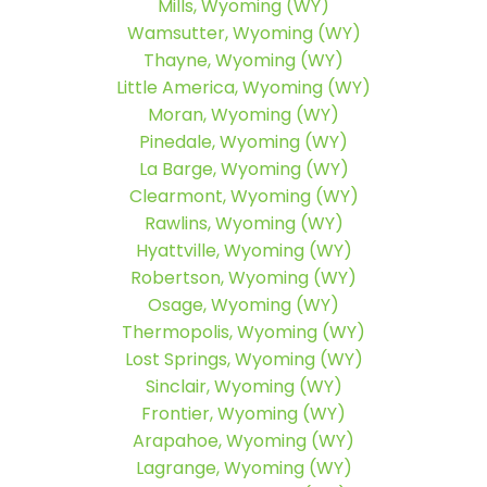
Mills, Wyoming (WY)
Wamsutter, Wyoming (WY)
Thayne, Wyoming (WY)
Little America, Wyoming (WY)
Moran, Wyoming (WY)
Pinedale, Wyoming (WY)
La Barge, Wyoming (WY)
Clearmont, Wyoming (WY)
Rawlins, Wyoming (WY)
Hyattville, Wyoming (WY)
Robertson, Wyoming (WY)
Osage, Wyoming (WY)
Thermopolis, Wyoming (WY)
Lost Springs, Wyoming (WY)
Sinclair, Wyoming (WY)
Frontier, Wyoming (WY)
Arapahoe, Wyoming (WY)
Lagrange, Wyoming (WY)