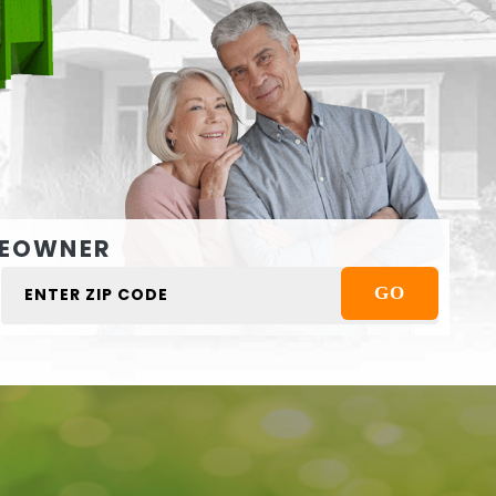
EOWNER