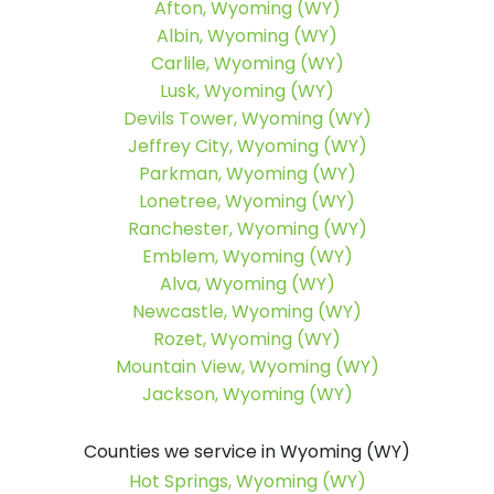
Afton, Wyoming (WY)
Albin, Wyoming (WY)
Carlile, Wyoming (WY)
Lusk, Wyoming (WY)
Devils Tower, Wyoming (WY)
Jeffrey City, Wyoming (WY)
Parkman, Wyoming (WY)
Lonetree, Wyoming (WY)
Ranchester, Wyoming (WY)
Emblem, Wyoming (WY)
Alva, Wyoming (WY)
Newcastle, Wyoming (WY)
Rozet, Wyoming (WY)
Mountain View, Wyoming (WY)
Jackson, Wyoming (WY)
Counties we service in Wyoming (WY)
Hot Springs, Wyoming (WY)