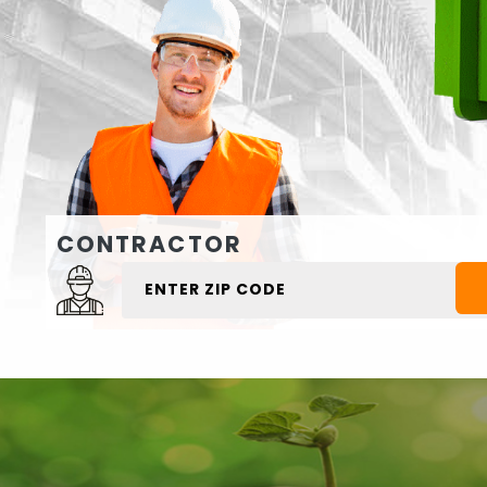
CONTRACTOR